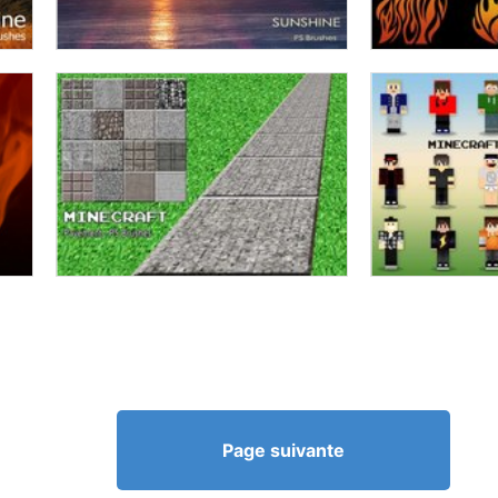
Page suivante