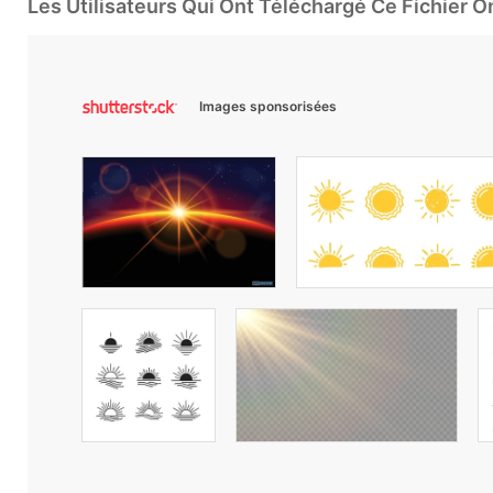
Les Utilisateurs Qui Ont Téléchargé Ce Fichier 
Images sponsorisées