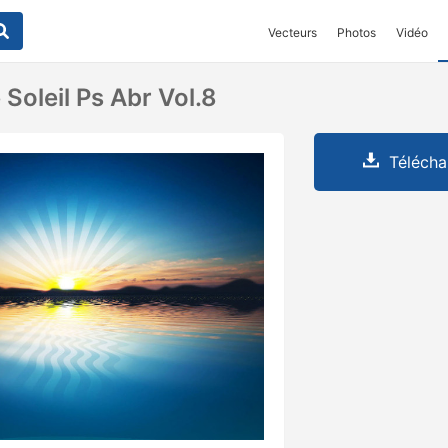
Vecteurs
Photos
Vidéo
Soleil Ps Abr Vol.8
Télécha