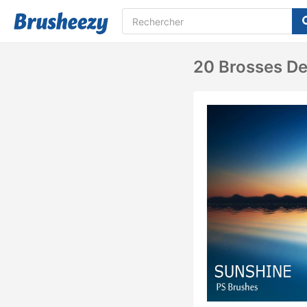
20 Brosses De 