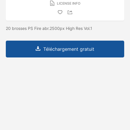
LICENSE INFO
20 brosses PS Fire abr.2500px High Res Vol.1
Téléchargement gratuit