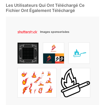
Les Utilisateurs Qui Ont Téléchargé Ce
Fichier Ont Également Téléchargé
Images sponsorisées