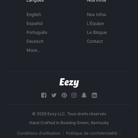
English
Nos Infos
Español
L'Équipe
Português
Le Blogue
Deutsch
Contact
More...
© 2026 Eezy LLC. Tous droits réservés
Conditions d'utilisation
Politique de confidentialité