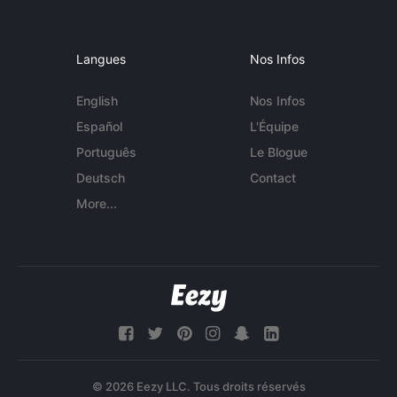
Langues
Nos Infos
English
Nos Infos
Español
L'Équipe
Português
Le Blogue
Deutsch
Contact
More...
© 2026 Eezy LLC. Tous droits réservés