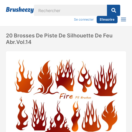
Se connecter
S'inscrire
20 Brosses De Piste De Silhouette De Feu
Abr.vol.14