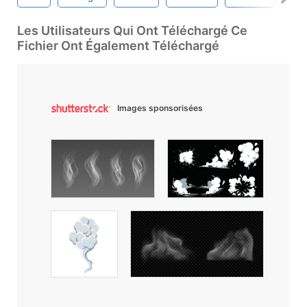
Les Utilisateurs Qui Ont Téléchargé Ce
Fichier Ont Également Téléchargé
Images sponsorisées