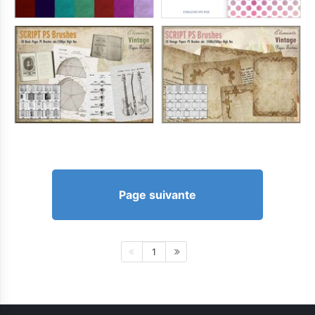
Page suivante
1