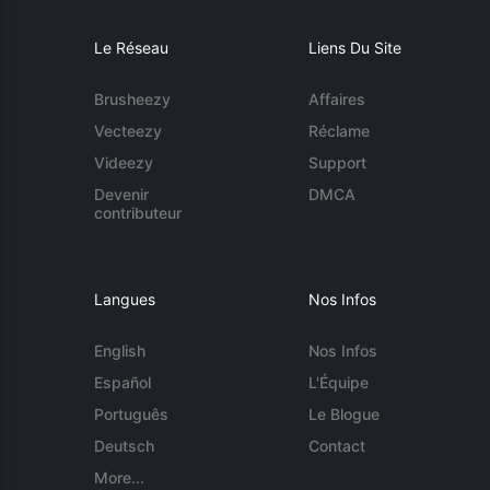
Le Réseau
Liens Du Site
Brusheezy
Affaires
Vecteezy
Réclame
Videezy
Support
Devenir
DMCA
contributeur
Langues
Nos Infos
English
Nos Infos
Español
L'Équipe
Português
Le Blogue
Deutsch
Contact
More...