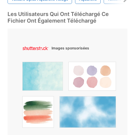
Les Utilisateurs Qui Ont Téléchargé Ce
Fichier Ont Également Téléchargé
Images sponsorisées