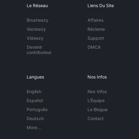
Le Réseau
Liens Du Site
Brusheezy
Affaires
Vecteezy
Réclame
Videezy
Support
Devenir
DMCA
contributeur
Langues
Nos Infos
English
Nos Infos
Español
L'Équipe
Português
Le Blogue
Deutsch
Contact
More...