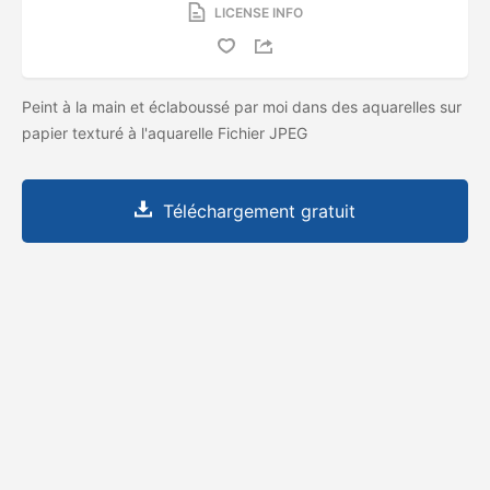
LICENSE INFO
Peint à la main et éclaboussé par moi dans des aquarelles sur
papier texturé à l'aquarelle Fichier JPEG
Téléchargement gratuit