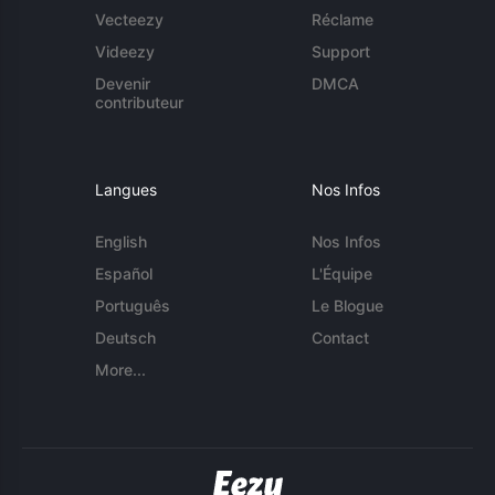
Vecteezy
Réclame
Videezy
Support
Devenir
DMCA
contributeur
Langues
Nos Infos
English
Nos Infos
Español
L'Équipe
Português
Le Blogue
Deutsch
Contact
More...