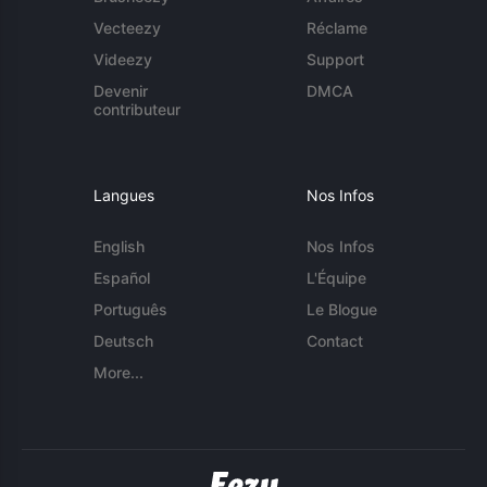
Vecteezy
Réclame
Videezy
Support
Devenir
DMCA
contributeur
Langues
Nos Infos
English
Nos Infos
Español
L'Équipe
Português
Le Blogue
Deutsch
Contact
More...