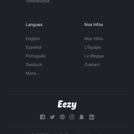
contributeur
Langues
Nos Infos
English
Nos Infos
Español
L'Équipe
Português
Le Blogue
Deutsch
Contact
More...