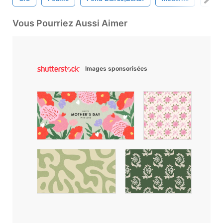
Vous Pourriez Aussi Aimer
Images sponsorisées