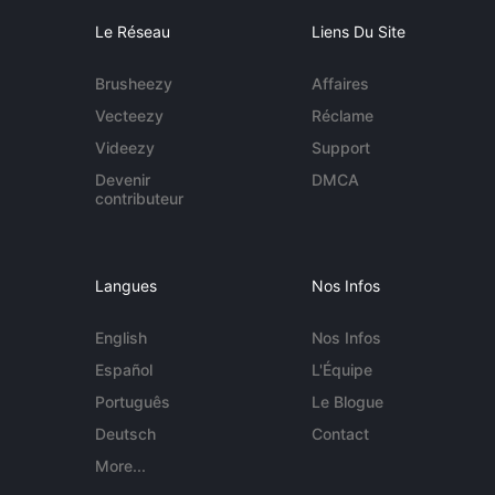
Le Réseau
Liens Du Site
Brusheezy
Affaires
Vecteezy
Réclame
Videezy
Support
Devenir
DMCA
contributeur
Langues
Nos Infos
English
Nos Infos
Español
L'Équipe
Português
Le Blogue
Deutsch
Contact
More...