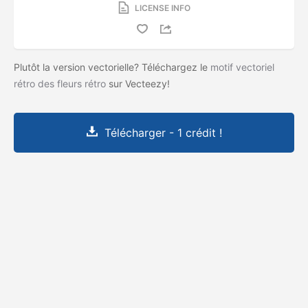
LICENSE INFO
Plutôt la version vectorielle? Téléchargez le
motif vectoriel
rétro des fleurs rétro
sur Vecteezy!
Télécharger - 1 crédit !