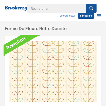
Se connecter
S'inscrire
Forme De Fleurs Rétro Décrite