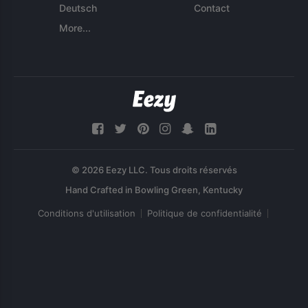
Deutsch
Contact
More...
© 2026 Eezy LLC. Tous droits réservés
Conditions d'utilisation
Politique de confidentialité