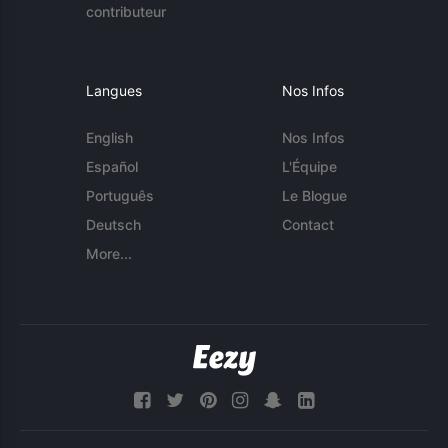
contributeur
Langues
Nos Infos
English
Nos Infos
Español
L'Équipe
Português
Le Blogue
Deutsch
Contact
More...