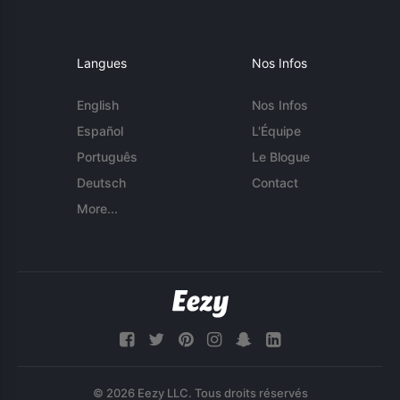
Langues
Nos Infos
English
Nos Infos
Español
L'Équipe
Português
Le Blogue
Deutsch
Contact
More...
© 2026 Eezy LLC. Tous droits réservés