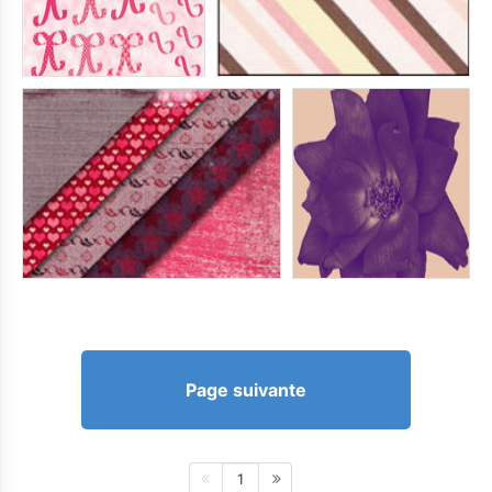
Page suivante
1