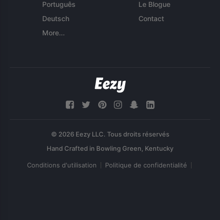
Português
Le Blogue
Deutsch
Contact
More...
© 2026 Eezy LLC. Tous droits réservés
Conditions d'utilisation
Politique de confidentialité