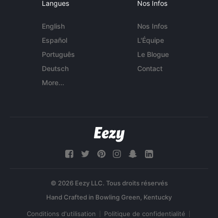
Langues
Nos Infos
English
Nos Infos
Español
L'Équipe
Português
Le Blogue
Deutsch
Contact
More...
© 2026 Eezy LLC. Tous droits réservés
Conditions d'utilisation
Politique de confidentialité