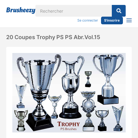
Se connecter
S'inscrire
20 Coupes Trophy PS PS Abr.vol.15