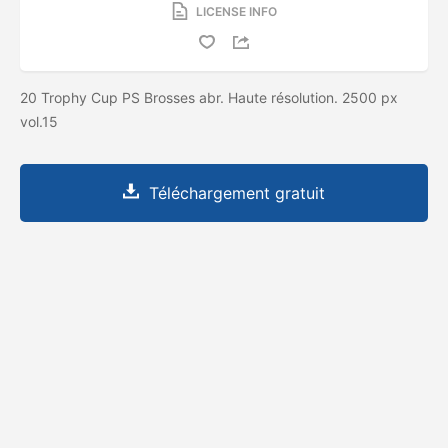
LICENSE INFO
20 Trophy Cup PS Brosses abr. Haute résolution. 2500 px
vol.15
Téléchargement gratuit