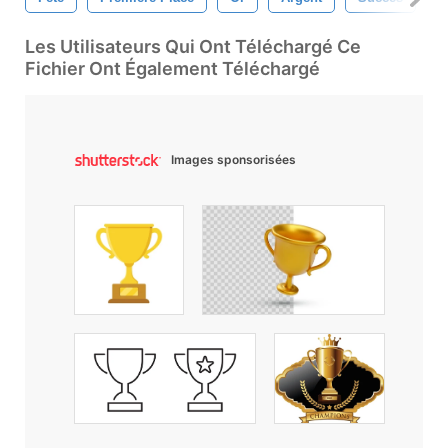
Les Utilisateurs Qui Ont Téléchargé Ce
Fichier Ont Également Téléchargé
Images sponsorisées