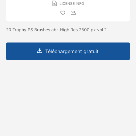
LICENSE INFO
20 Trophy PS Brushes abr. High Res.2500 px vol.2
Téléchargement gratuit