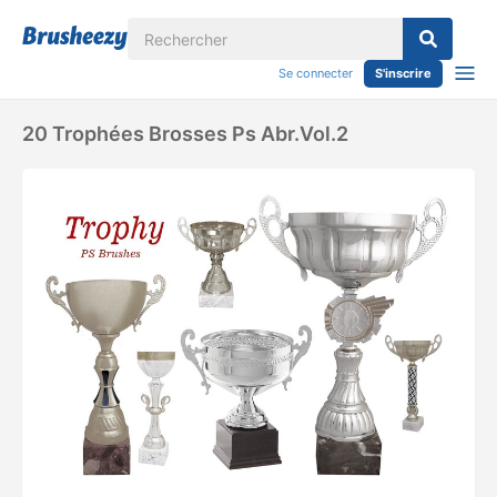
Se connecter
S'inscrire
20 Trophées Brosses Ps Abr.vol.2