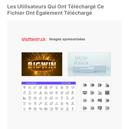
Les Utilisateurs Qui Ont Téléchargé Ce
Fichier Ont Également Téléchargé
Images sponsorisées