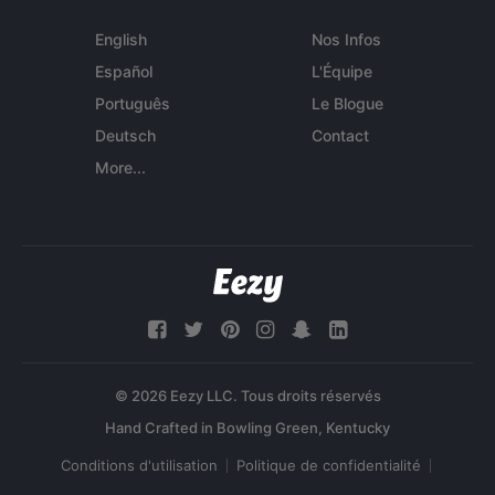
English
Nos Infos
Español
L'Équipe
Português
Le Blogue
Deutsch
Contact
More...
© 2026 Eezy LLC. Tous droits réservés
Conditions d'utilisation
Politique de confidentialité