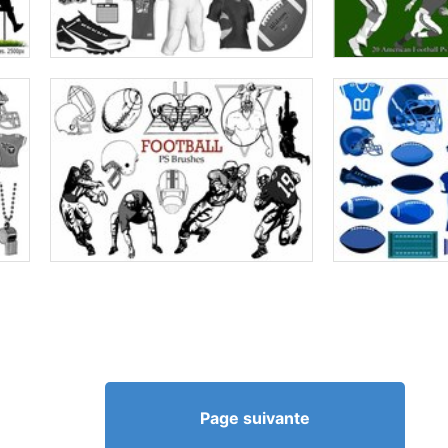
Page suivante