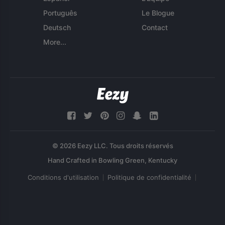
Português
Le Blogue
Deutsch
Contact
More...
© 2026 Eezy LLC. Tous droits réservés
Conditions d'utilisation
Politique de confidentialité