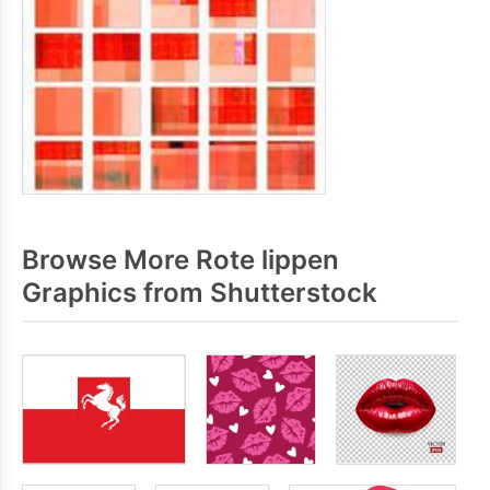
Browse More Rote lippen
Graphics from Shutterstock