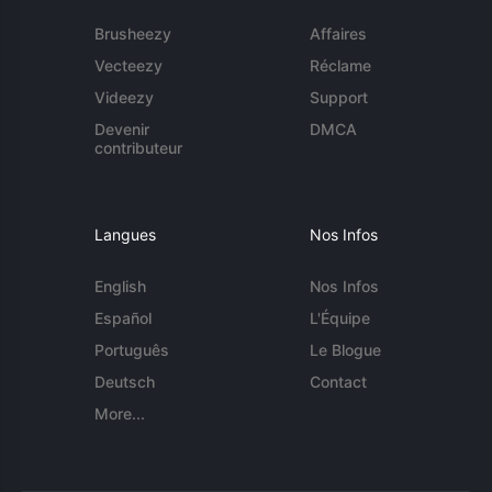
Brusheezy
Affaires
Vecteezy
Réclame
Videezy
Support
Devenir
DMCA
contributeur
Langues
Nos Infos
English
Nos Infos
Español
L'Équipe
Português
Le Blogue
Deutsch
Contact
More...