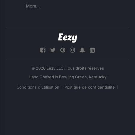
More...
© 2026 Eezy LLC. Tous droits réservés
Conditions d'utilisation
Politique de confidentialité