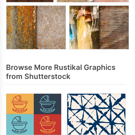
Browse More Rustikal Graphics
from Shutterstock