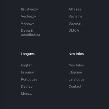
Brusheezy
Affaires
Vecteezy
Réclame
Videezy
Support
Devenir
DMCA
contributeur
Langues
Nos Infos
English
Nos Infos
Español
L'Équipe
Português
Le Blogue
Deutsch
Contact
More...