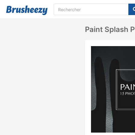
Paint Splash 