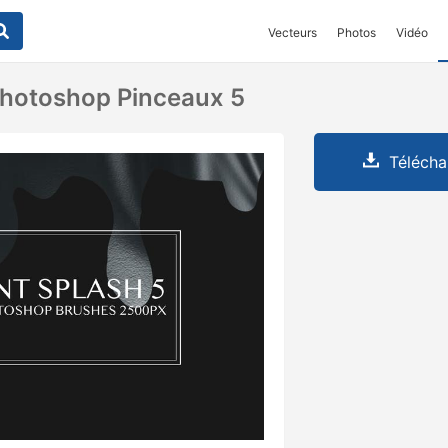
Vecteurs
Photos
Vidéo
Photoshop Pinceaux 5
Télécha