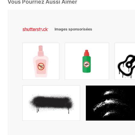
Vous Pourriez Aussi Aimer
Images sponsorisées