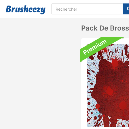
Pack De Bros