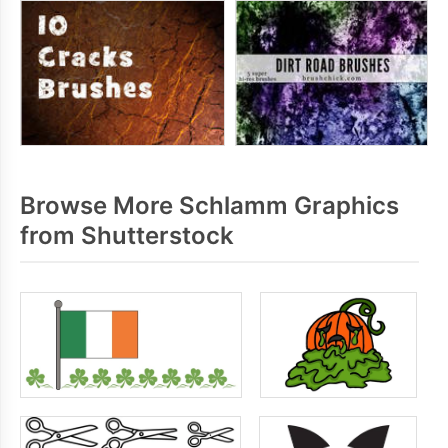
Browse More Schlamm Graphics
from Shutterstock