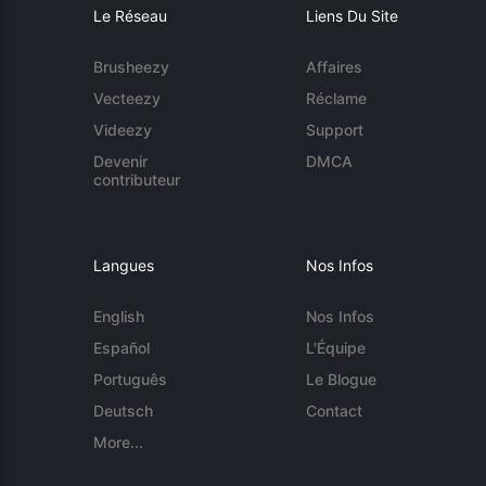
Le Réseau
Liens Du Site
Brusheezy
Affaires
Vecteezy
Réclame
Videezy
Support
Devenir
DMCA
contributeur
Langues
Nos Infos
English
Nos Infos
Español
L'Équipe
Português
Le Blogue
Deutsch
Contact
More...