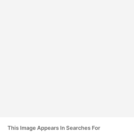
This Image Appears In Searches For