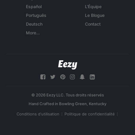
Español
L'Équipe
Português
Le Blogue
Deutsch
Contact
More...
© 2026 Eezy LLC. Tous droits réservés
Conditions d'utilisation
Politique de confidentialité