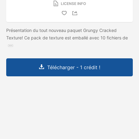
LICENSE INFO
Présentation du tout nouveau paquet Grungy Cracked
Texture! Ce pack de texture est emballé avec 10 fichiers de
Télécharger - 1 crédit !