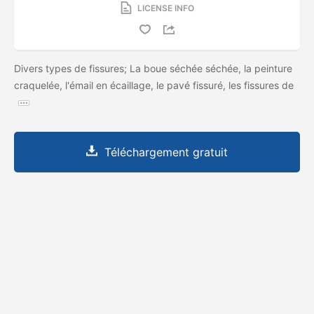
LICENSE INFO
Divers types de fissures; La boue séchée séchée, la peinture
craquelée, l'émail en écaillage, le pavé fissuré, les fissures de
Téléchargement gratuit