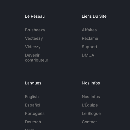
Le Réseau
Liens Du Site
Brusheezy
Affaires
Vecteezy
Réclame
Videezy
Support
Devenir
DMCA
contributeur
Langues
Nos Infos
English
Nos Infos
Español
L'Équipe
Português
Le Blogue
Deutsch
Contact