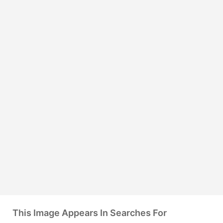
This Image Appears In Searches For