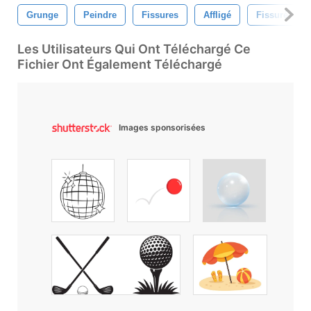
Grunge
Peindre
Fissures
Affligé
Fissuré
Les Utilisateurs Qui Ont Téléchargé Ce
Fichier Ont Également Téléchargé
Images sponsorisées