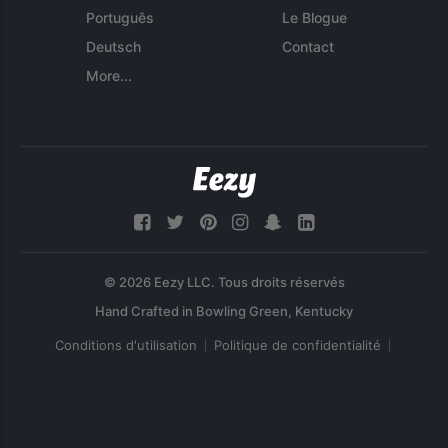
Português
Le Blogue
Deutsch
Contact
More...
© 2026 Eezy LLC. Tous droits réservés
Conditions d'utilisation
Politique de confidentialité