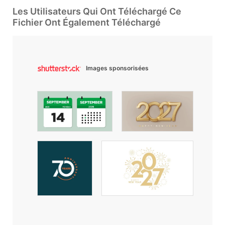
Les Utilisateurs Qui Ont Téléchargé Ce
Fichier Ont Également Téléchargé
Images sponsorisées