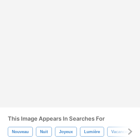
This Image Appears In Searches For
Nouveau
Nuit
Joyeux
Lumière
Vacances