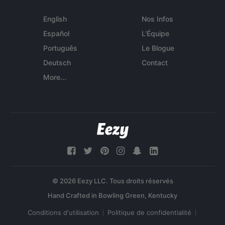
English
Nos Infos
Español
L'Équipe
Português
Le Blogue
Deutsch
Contact
More...
© 2026 Eezy LLC. Tous droits réservés
Conditions d'utilisation
Politique de confidentialité