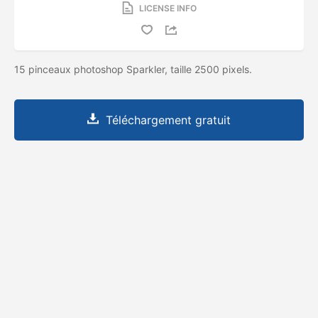
LICENSE INFO
15 pinceaux photoshop Sparkler, taille 2500 pixels.
Téléchargement gratuit