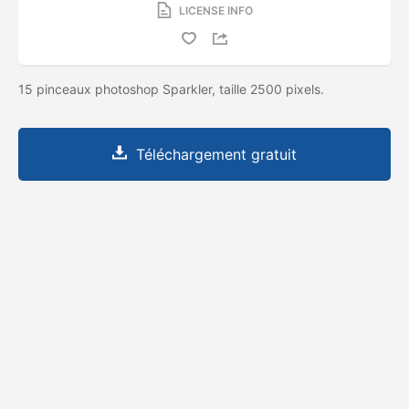
LICENSE INFO
15 pinceaux photoshop Sparkler, taille 2500 pixels.
Téléchargement gratuit