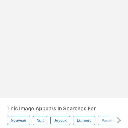
This Image Appears In Searches For
Nouveau
Nuit
Joyeux
Lumière
Vacances