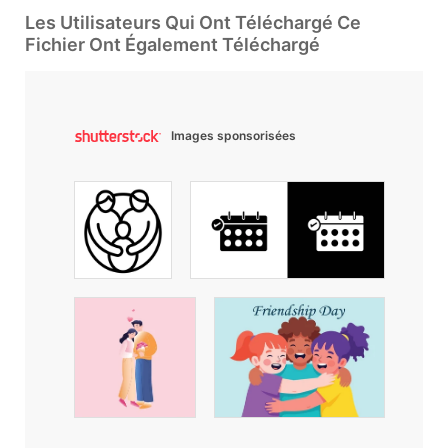
Les Utilisateurs Qui Ont Téléchargé Ce
Fichier Ont Également Téléchargé
Images sponsorisées