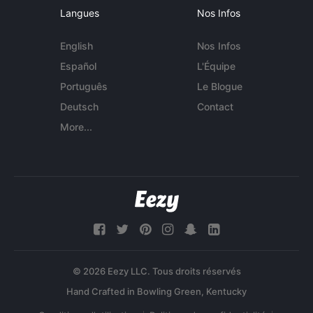
Langues
Nos Infos
English
Nos Infos
Español
L'Équipe
Português
Le Blogue
Deutsch
Contact
More...
© 2026 Eezy LLC. Tous droits réservés