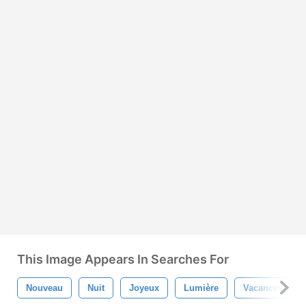
This Image Appears In Searches For
Nouveau
Nuit
Joyeux
Lumière
Vacances