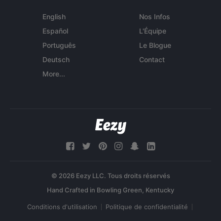
English
Nos Infos
Español
L'Équipe
Português
Le Blogue
Deutsch
Contact
More...
© 2026 Eezy LLC. Tous droits réservés
Conditions d'utilisation
Politique de confidentialité