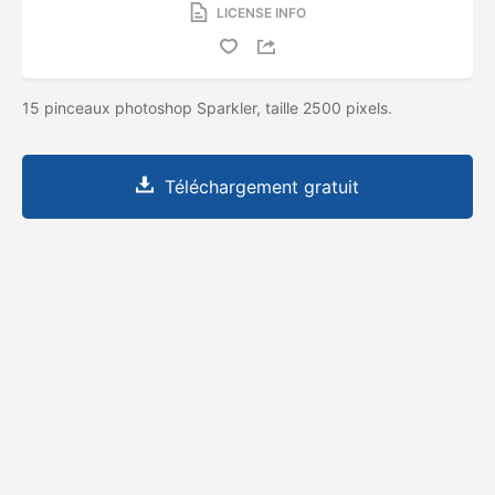
LICENSE INFO
15 pinceaux photoshop Sparkler, taille 2500 pixels.
Téléchargement gratuit