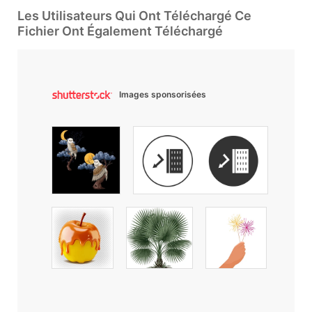
Les Utilisateurs Qui Ont Téléchargé Ce
Fichier Ont Également Téléchargé
Images sponsorisées