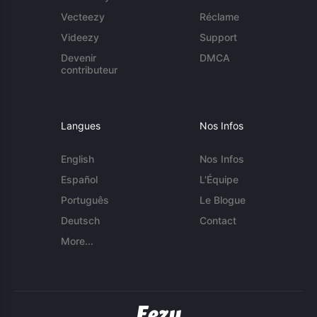
Vecteezy
Réclame
Videezy
Support
Devenir
DMCA
contributeur
Langues
Nos Infos
English
Nos Infos
Español
L'Équipe
Português
Le Blogue
Deutsch
Contact
More...