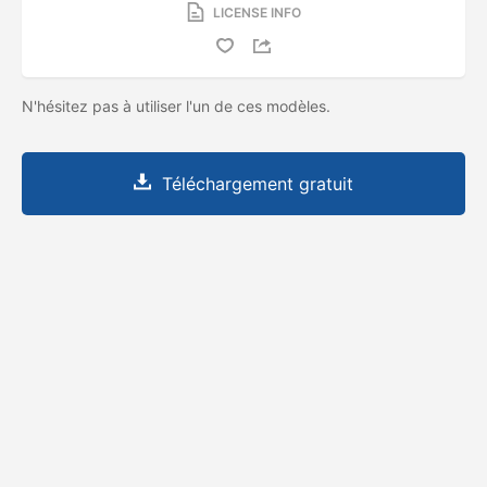
LICENSE INFO
N'hésitez pas à utiliser l'un de ces modèles.
Téléchargement gratuit