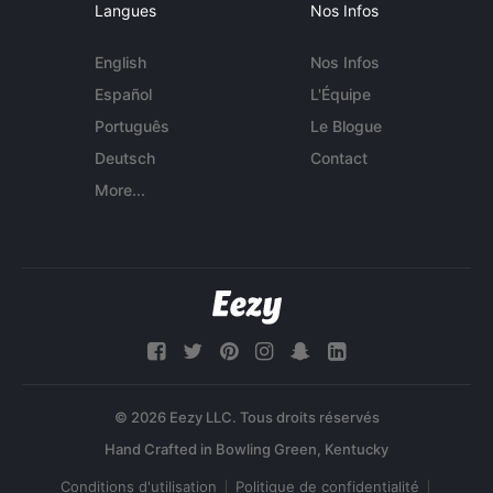
Langues
Nos Infos
English
Nos Infos
Español
L'Équipe
Português
Le Blogue
Deutsch
Contact
More...
© 2026 Eezy LLC. Tous droits réservés
Conditions d'utilisation
Politique de confidentialité