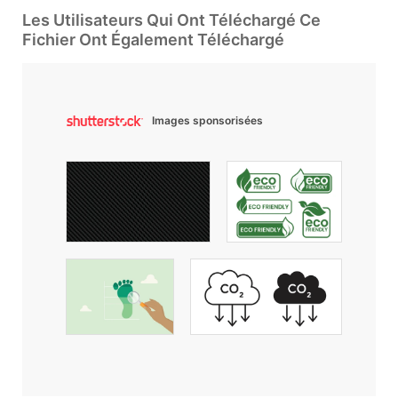
Les Utilisateurs Qui Ont Téléchargé Ce
Fichier Ont Également Téléchargé
Images sponsorisées