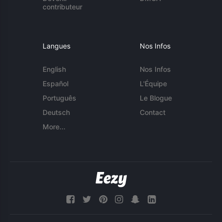
contributeur
Langues
Nos Infos
English
Nos Infos
Español
L'Équipe
Português
Le Blogue
Deutsch
Contact
More...