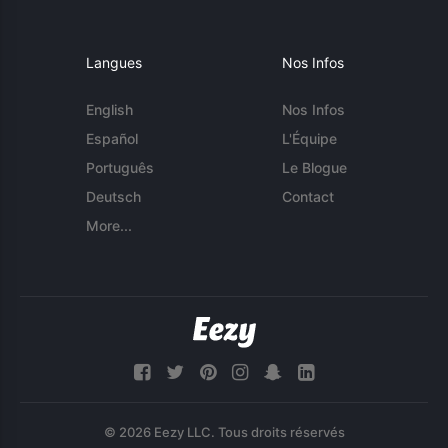
Langues
Nos Infos
English
Nos Infos
Español
L'Équipe
Português
Le Blogue
Deutsch
Contact
More...
© 2026 Eezy LLC. Tous droits réservés