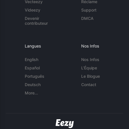
Vecteezy
Réclame
Videezy
Support
Devenir
DMCA
contributeur
Langues
Nos Infos
English
Nos Infos
Español
L'Équipe
Português
Le Blogue
Deutsch
Contact
More...