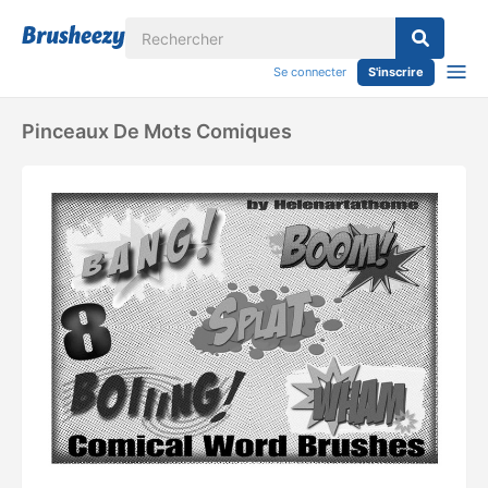
Se connecter
S'inscrire
Pinceaux De Mots Comiques