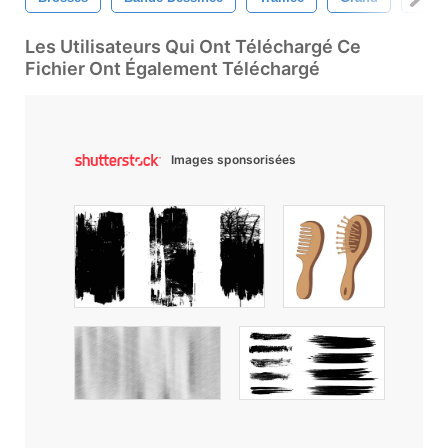
Les Utilisateurs Qui Ont Téléchargé Ce
Fichier Ont Également Téléchargé
Images sponsorisées