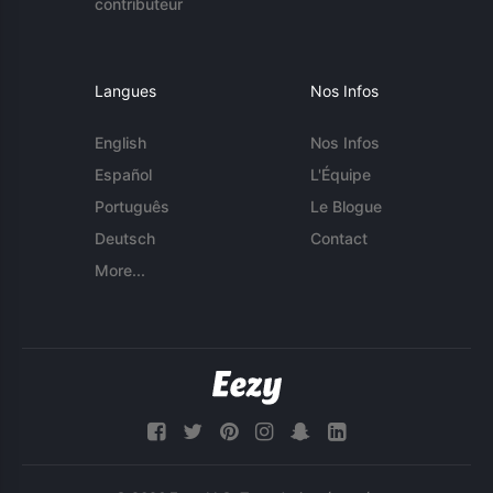
contributeur
Langues
Nos Infos
English
Nos Infos
Español
L'Équipe
Português
Le Blogue
Deutsch
Contact
More...