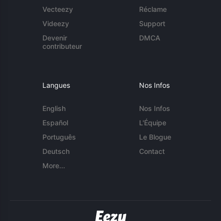
Vecteezy
Réclame
Videezy
Support
Devenir
DMCA
contributeur
Langues
Nos Infos
English
Nos Infos
Español
L'Équipe
Português
Le Blogue
Deutsch
Contact
More...