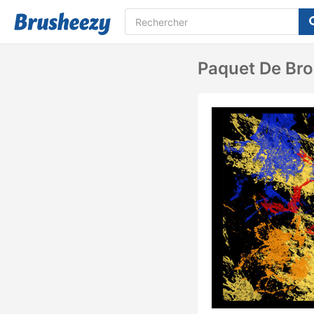
Paquet De Bro