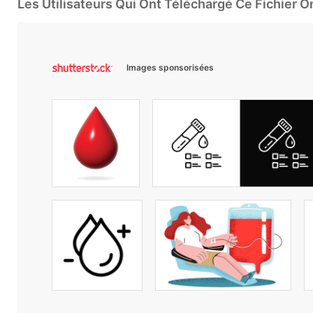
Les Utilisateurs Qui Ont Téléchargé Ce Fichier 
Images sponsorisées