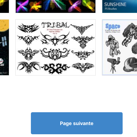
Page suivante