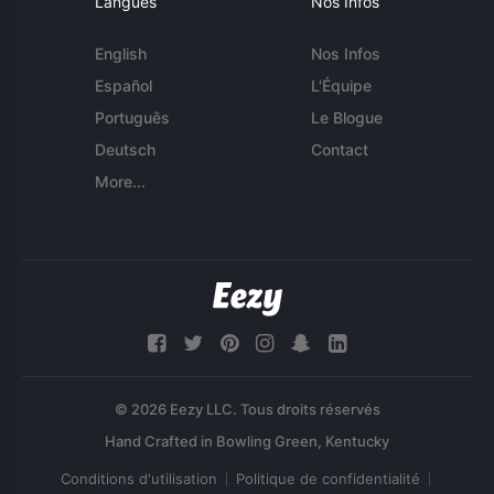
Langues
Nos Infos
English
Nos Infos
Español
L'Équipe
Português
Le Blogue
Deutsch
Contact
More...
© 2026 Eezy LLC. Tous droits réservés
Conditions d'utilisation
Politique de confidentialité