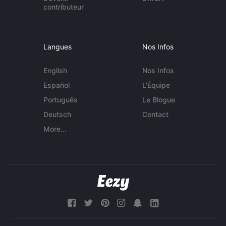
contributeur
Langues
Nos Infos
English
Nos Infos
Español
L'Équipe
Português
Le Blogue
Deutsch
Contact
More...