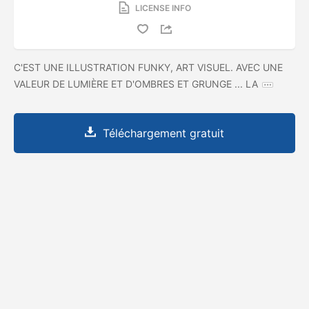
LICENSE INFO
C'EST UNE ILLUSTRATION FUNKY, ART VISUEL. AVEC UNE
VALEUR DE LUMIÈRE ET D'OMBRES ET GRUNGE ... LA
Téléchargement gratuit