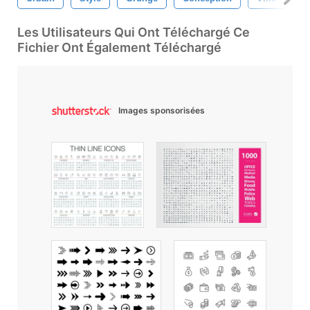
Les Utilisateurs Qui Ont Téléchargé Ce
Fichier Ont Également Téléchargé
Images sponsorisées