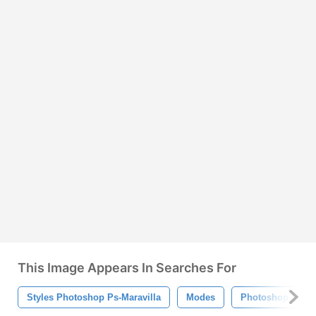
This Image Appears In Searches For
Styles Photoshop Ps-Maravilla
Modes
Photoshop