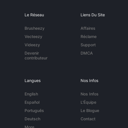
Le Réseau
Liens Du Site
Brusheezy
Affaires
Vecteezy
Réclame
Videezy
Support
Devenir
DMCA
contributeur
Langues
Nos Infos
English
Nos Infos
Español
L'Équipe
Português
Le Blogue
Deutsch
Contact
More...