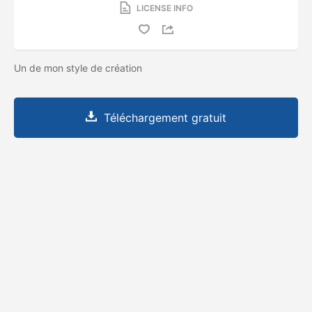
LICENSE INFO
Un de mon style de création
Téléchargement gratuit