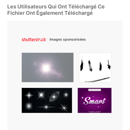
Les Utilisateurs Qui Ont Téléchargé Ce
Fichier Ont Également Téléchargé
Images sponsorisées