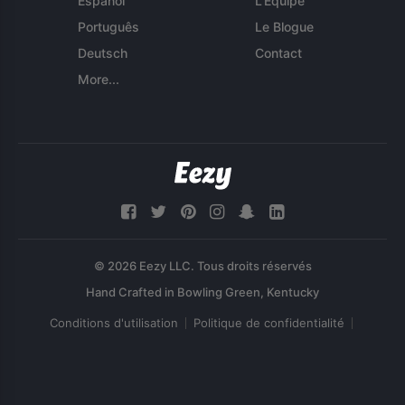
Español
L'Équipe
Português
Le Blogue
Deutsch
Contact
More...
© 2026 Eezy LLC. Tous droits réservés
Conditions d'utilisation
Politique de confidentialité