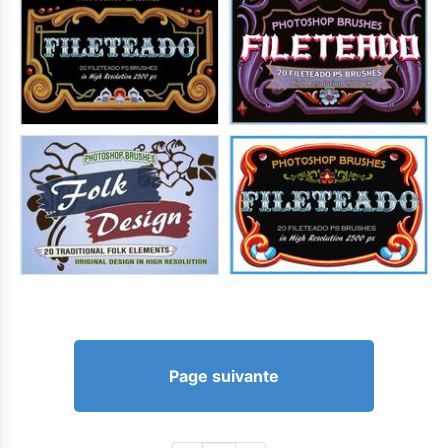
Page suivante