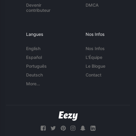
Devenir
DMCA
contributeur
Langues
Nos Infos
English
Nos Infos
Español
L'Équipe
Português
Le Blogue
Deutsch
Contact
More...