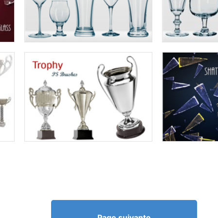
Page suivante