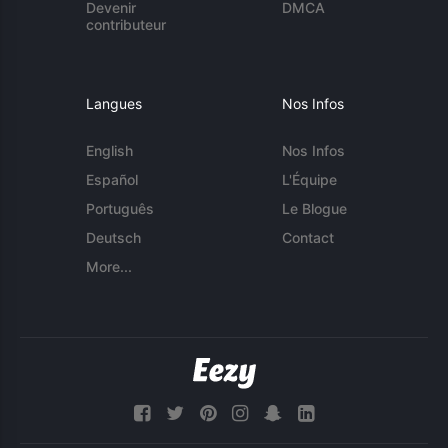
Devenir
DMCA
contributeur
Langues
Nos Infos
English
Nos Infos
Español
L'Équipe
Português
Le Blogue
Deutsch
Contact
More...