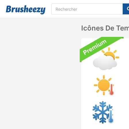
Icônes De Te