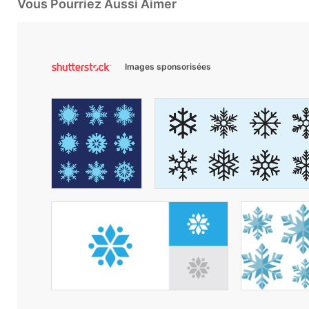
Vous Pourriez Aussi Aimer
Images sponsorisées