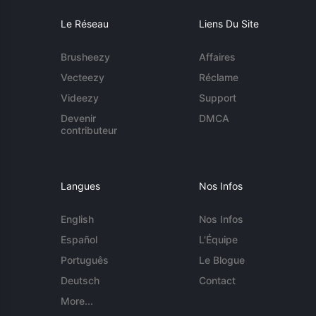
Le Réseau
Liens Du Site
Brusheezy
Affaires
Vecteezy
Réclame
Videezy
Support
Devenir
DMCA
contributeur
Langues
Nos Infos
English
Nos Infos
Español
L'Équipe
Português
Le Blogue
Deutsch
Contact
More...