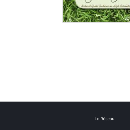
Le Réseau